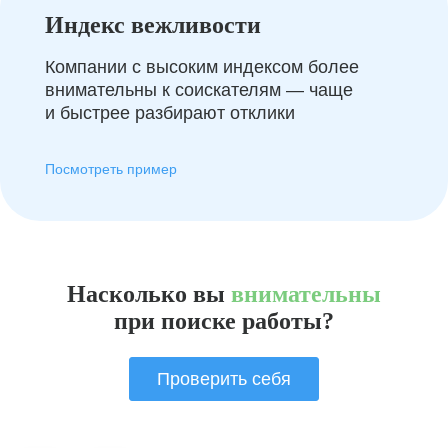
Индекс вежливости
Компании с высоким индексом более
внимательны к соискателям — чаще
и быстрее разбирают отклики
Посмотреть пример
Насколько вы
внимательны
при поиске работы?
Проверить себя