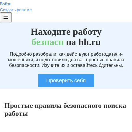
Войти
Создать резюме
Находите работу
без
пасн
на hh.ru
Подробно разобрали, как действуют работодатели-
мошенники, и подготовили для вас простые правила
безопасности. Изучите их и оставайтесь бдительны.
Проверить себя
Простые правила безопасного поиска
работы