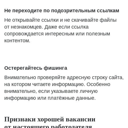
Не переходите по подозрительным ссылкам
Не открывайте ссылки и не скачивайте файлы
от незнакомцев. Даже если ссылка
сопровождается интересным или полезным
контентом.
Остерегайтесь фишинга
Внимательно проверяйте адресную строку сайта,
на котором читаете информацию. Особенно
внимательно, если указываете личную
информацию или платёжные данные.
Признаки хорошей вакансии
от настоящего работодателя