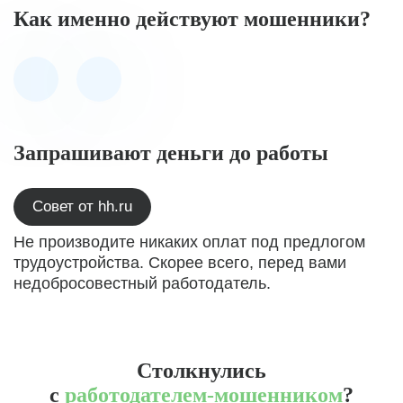
Как именно действуют мошенники?
Запрашивают деньги до работы
Совет от hh.ru
Не производите никаких оплат под предлогом
трудоустройства. Скорее всего, перед вами
недобросовестный работодатель.
Столкнулись
с
работодателем-мошенником
?