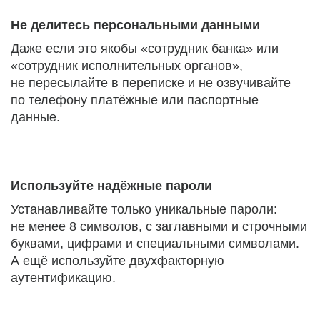
Не делитесь персональными данными
Даже если это якобы «сотрудник банка» или
«сотрудник исполнительных органов»,
не пересылайте в переписке и не озвучивайте
по телефону платёжные или паспортные
данные.
Используйте надёжные пароли
Устанавливайте только уникальные пароли:
не менее 8 символов, с заглавными и строчными
буквами, цифрами и специальными символами.
А ещё используйте двухфакторную
аутентификацию.