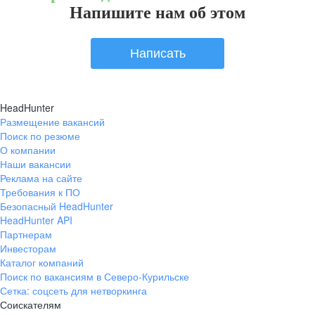
Напишите нам об этом
Написать
HeadHunter
Размещение вакансий
Поиск по резюме
О компании
Наши вакансии
Реклама на сайте
Требования к ПО
Безопасный HeadHunter
HeadHunter API
Партнерам
Инвесторам
Каталог компаний
Поиск по вакансиям в Северо-Курильске
Сетка: соцсеть для нетворкинга
Соискателям