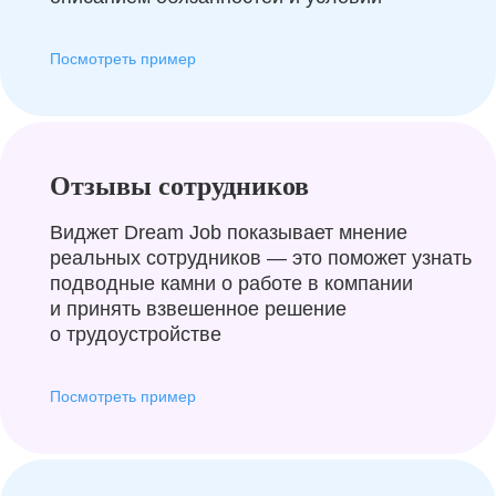
Посмотреть пример
Отзывы сотрудников
Виджет Dream Job показывает мнение
реальных сотрудников — это поможет узнать
подводные камни о работе в компании
и принять взвешенное решение
о трудоустройстве
Посмотреть пример