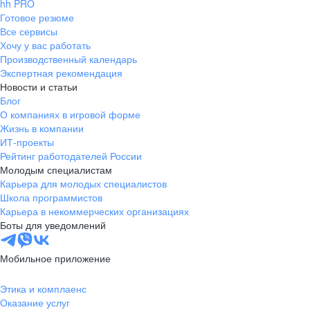
hh PRO
Готовое резюме
Все сервисы
Хочу у вас работать
Производственный календарь
Экспертная рекомендация
Новости и статьи
Блог
О компаниях в игровой форме
Жизнь в компании
ИТ-проекты
Рейтинг работодателей России
Молодым специалистам
Карьера для молодых специалистов
Школа программистов
Карьера в некоммерческих организациях
Боты для уведомлений
Мобильное приложение
Этика и комплаенс
Оказание услуг