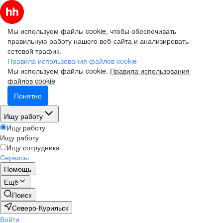
Мы используем файлы cookie, чтобы обеспечивать
правильную работу нашего веб-сайта и анализировать
сетевой трафик.
Правила использования файлов cookie
Мы используем файлы cookie.
Правила использования
файлов cookie
Понятно
Ищу работу
Ищу работу
Ищу работу
Ищу сотрудника
Сервисы
Помощь
Ещё
Поиск
Северо-Курильск
Войти