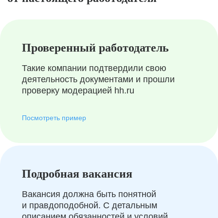
Проверенный работодатель
Такие компании подтвердили свою
деятельность документами и прошли
проверку модерацией hh.ru
Посмотреть пример
Подробная вакансия
Вакансия должна быть понятной
и правдоподобной. С детальным
описанием обязанностей и условий