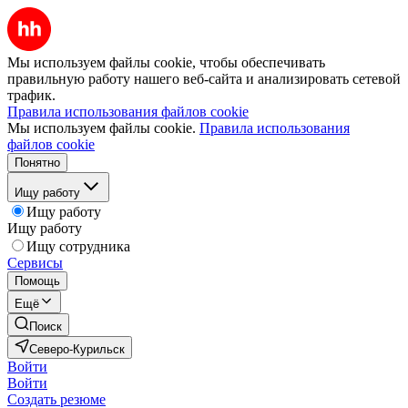
Мы используем файлы cookie, чтобы обеспечивать
правильную работу нашего веб-сайта и анализировать сетевой
трафик.
Правила использования файлов cookie
Мы используем файлы cookie.
Правила использования
файлов cookie
Понятно
Ищу работу
Ищу работу
Ищу работу
Ищу сотрудника
Сервисы
Помощь
Ещё
Поиск
Северо-Курильск
Войти
Войти
Создать резюме