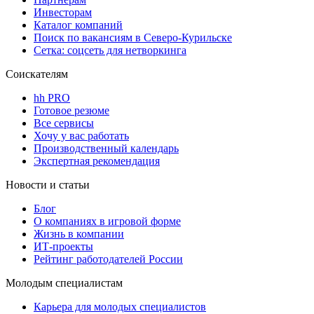
Инвесторам
Каталог компаний
Поиск по вакансиям в Северо-Курильске
Сетка: соцсеть для нетворкинга
Соискателям
hh PRO
Готовое резюме
Все сервисы
Хочу у вас работать
Производственный календарь
Экспертная рекомендация
Новости и статьи
Блог
О компаниях в игровой форме
Жизнь в компании
ИТ-проекты
Рейтинг работодателей России
Молодым специалистам
Карьера для молодых специалистов