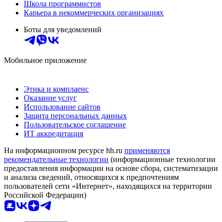
Школа программистов
Карьера в некоммерческих организациях
Боты для уведомлений
Мобильное приложение
Этика и комплаенс
Оказание услуг
Использование сайтов
Защита персональных данных
Пользовательское соглашение
ИТ аккредитация
На информационном ресурсе hh.ru
применяются
рекомендательные технологии
(информационные технологии
предоставления информации на основе сбора, систематизации
и анализа сведений, относящихся к предпочтениям
пользователей сети «Интернет», находящихся на территории
Российской Федерации)