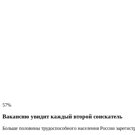
57%
Вакансию увидит каждый второй соискатель
Больше половины трудоспособного населения
России зарегистр