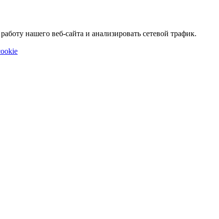
аботу нашего веб-сайта и анализировать сетевой трафик.
ookie