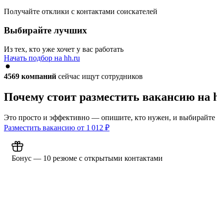
Получайте отклики с контактами соискателей
Выбирайте лучших
Из тех, кто уже хочет у вас работать
Начать подбор на hh.ru
4569
компаний
сейчас ищут сотрудников
Почему стоит разместить вакансию на 
Это просто и эффективно — опишите, кто нужен, и выбирайте
Разместить вакансию от
1 012
₽
Бонус — 10 резюме с открытыми контактами