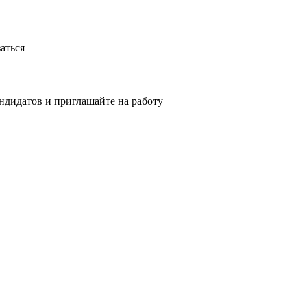
аться
ндидатов и приглашайте на работу