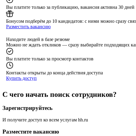
Вы платите только за публикацию, вакансия активна 30 дней
Бонусом подберём до 10 кандидатов: с ними можно сразу связ
Разместить вакансию
Находите людей в базе резюме
Можно не ждать откликов — сразу выбирайте подходящих ка
Вы платите только за просмотр контактов
Контакты открыты до конца действия доступа
Купить доступ
С чего начать поиск сотрудников?
Зарегистрируйтесь
И получите доступ ко всем услугам hh.ru
Разместите вакансию