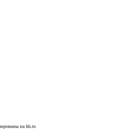
ированы на hh.ru