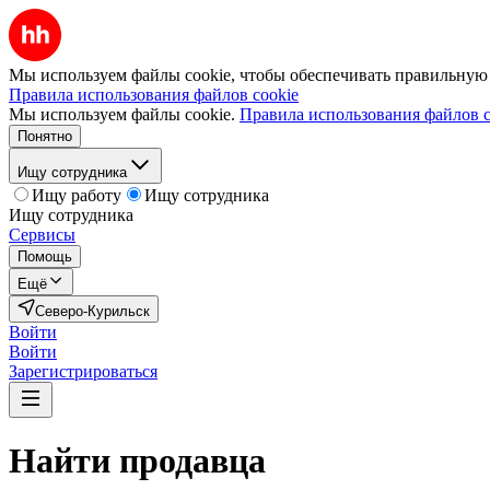
Мы используем файлы cookie, чтобы обеспечивать правильную р
Правила использования файлов cookie
Мы используем файлы cookie.
Правила использования файлов c
Понятно
Ищу сотрудника
Ищу работу
Ищу сотрудника
Ищу сотрудника
Сервисы
Помощь
Ещё
Северо-Курильск
Войти
Войти
Зарегистрироваться
Найти
продавца