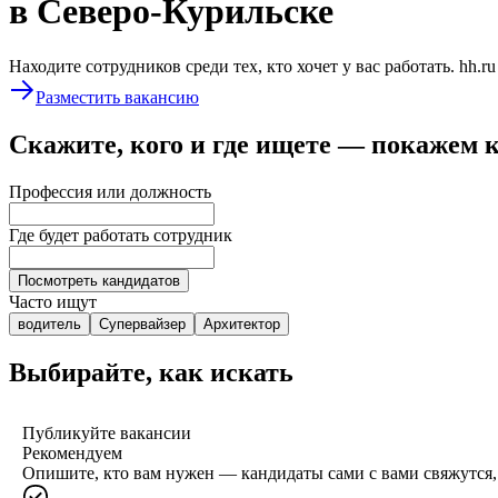
в Северо-Курильске
Находите сотрудников среди тех, кто хочет у вас работать. hh.r
Разместить вакансию
Скажите, кого и где ищете — покажем 
Профессия или должность
Где будет работать сотрудник
Посмотреть кандидатов
Часто ищут
водитель
Супервайзер
Архитектор
Выбирайте, как искать
Публикуйте вакансии
Рекомендуем
Опишите, кто вам нужен — кандидаты сами с вами свяжутся, 