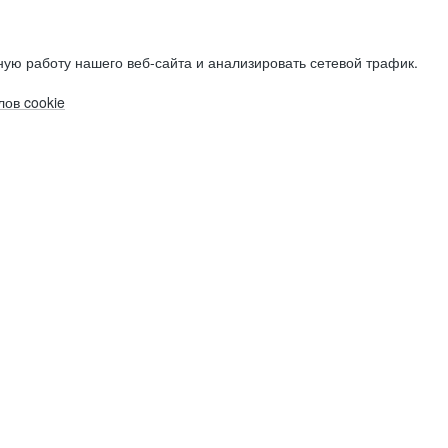
ую работу нашего веб-сайта и анализировать сетевой трафик.
ов cookie