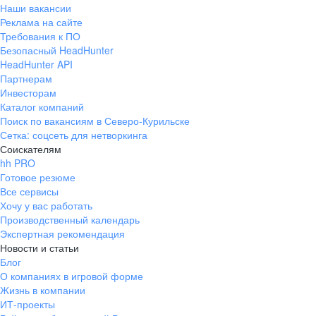
Наши вакансии
Реклама на сайте
Требования к ПО
Безопасный HeadHunter
HeadHunter API
Партнерам
Инвесторам
Каталог компаний
Поиск по вакансиям в Северо-Курильске
Сетка: соцсеть для нетворкинга
Соискателям
hh PRO
Готовое резюме
Все сервисы
Хочу у вас работать
Производственный календарь
Экспертная рекомендация
Новости и статьи
Блог
О компаниях в игровой форме
Жизнь в компании
ИТ-проекты