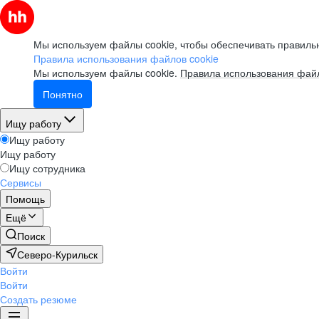
Мы используем файлы cookie, чтобы обеспечивать правильн
Правила использования файлов cookie
Мы используем файлы cookie.
Правила использования файл
Понятно
Ищу работу
Ищу работу
Ищу работу
Ищу сотрудника
Сервисы
Помощь
Ещё
Поиск
Северо-Курильск
Войти
Войти
Создать резюме